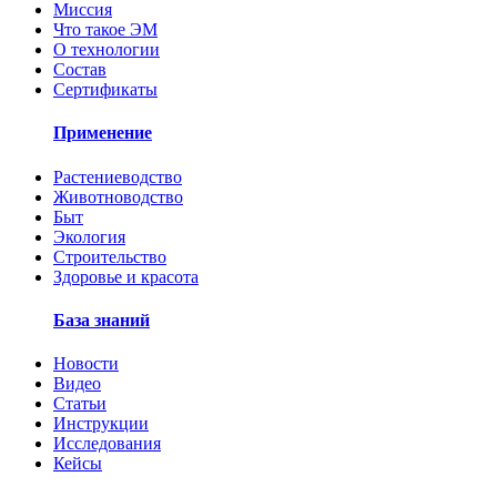
Миссия
Что такое ЭМ
О технологии
Состав
Сертификаты
Применение
Растениеводство
Животноводство
Быт
Экология
Строительство
Здоровье и красота
База знаний
Новости
Видео
Статьи
Инструкции
Исследования
Кейсы