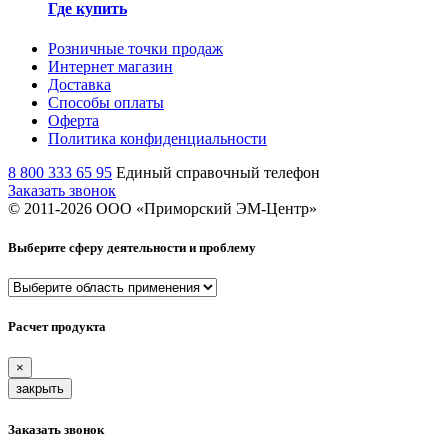
Где купить
Розничные точки продаж
Интернет магазин
Доставка
Способы оплаты
Оферта
Политика конфиденциальности
8 800 333 65 95
Единый справочный телефон
Заказать звонок
© 2011-
2026
ООО «Приморский ЭМ-Центр»
Выберите сферу деятельности и проблему
Расчет продукта
×
закрыть
Заказать звонок