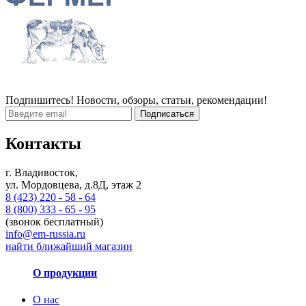
Подпишитесь! Новости, обзоры, статьи, рекомендации!
Подписаться
Контакты
г. Владивосток,
ул. Мордовцева, д.8Д, этаж 2
8 (423) 220 - 58 - 64
8 (800) 333 - 65 - 95
(звонок бесплатный)
info@em-russia.ru
найти ближайший магазин
О продукции
О нас