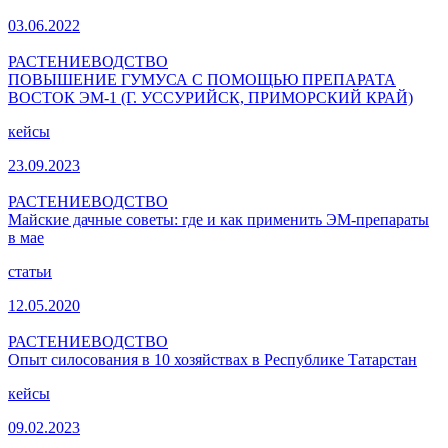
03.06.2022
РАСТЕНИЕВОДСТВО
ПОВЫШЕНИЕ ГУМУСА С ПОМОЩЬЮ ПРЕПАРАТА
ВОСТОК ЭМ-1 (Г. УССУРИЙСК, ПРИМОРСКИЙ КРАЙ)
кейсы
23.09.2023
РАСТЕНИЕВОДСТВО
Майские дачные советы: где и как применить ЭМ-препараты
в мае
статьи
12.05.2020
РАСТЕНИЕВОДСТВО
Опыт силосования в 10 хозяйствах в Республике Татарстан
кейсы
09.02.2023
смотрите больше