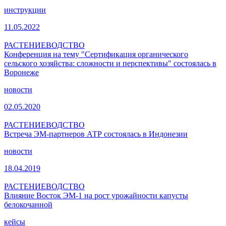
инструкции
11.05.2022
РАСТЕНИЕВОДСТВО
Конференция на тему "Сертификация органического
сельского хозяйства: сложности и перспективы" состоялась в
Воронеже
новости
02.05.2020
РАСТЕНИЕВОДСТВО
Встреча ЭМ-партнеров АТР состоялась в Индонезии
новости
18.04.2019
РАСТЕНИЕВОДСТВО
Влияние Восток ЭМ-1 на рост урожайности капусты
белокочанной
кейсы