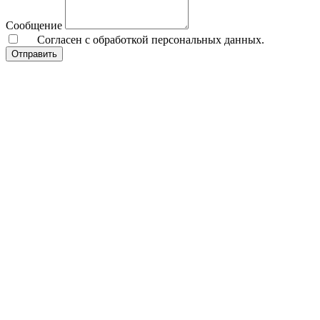
Сообщение
Согласен с обработкой персональных данных.
Отправить