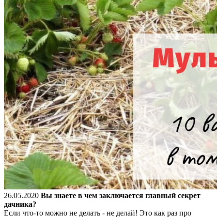
26.05.2020
Вы знаете в чем заключается главный секрет
дачника?
Если что-то можно не делать - не делай! Это как раз про