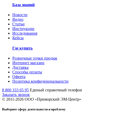
База знаний
Новости
Видео
Статьи
Инструкции
Исследования
Кейсы
Где купить
Розничные точки продаж
Интернет магазин
Доставка
Способы оплаты
Оферта
Политика конфиденциальности
8 800 333 65 95
Единый справочный телефон
Заказать звонок
© 2011-
2026
ООО «Приморский ЭМ-Центр»
Выберите сферу деятельности и проблему