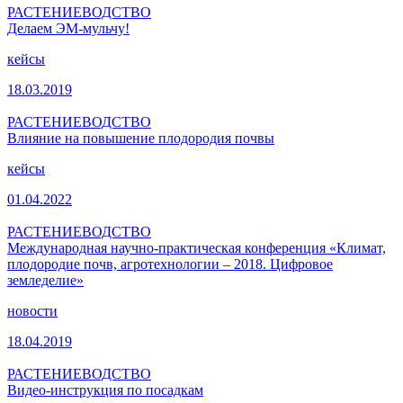
РАСТЕНИЕВОДСТВО
Делаем ЭМ-мульчу!
кейсы
18.03.2019
РАСТЕНИЕВОДСТВО
Влияние на повышение плодородия почвы
кейсы
01.04.2022
РАСТЕНИЕВОДСТВО
Международная научно-практическая конференция «Климат,
плодородие почв, агротехнологии – 2018. Цифровое
земледелие»
новости
18.04.2019
РАСТЕНИЕВОДСТВО
Видео-инструкция по посадкам