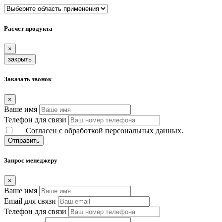
Расчет продукта
×
закрыть
Заказать звонок
×
Ваше имя
Телефон для связи
Согласен с обработкой персональных данных.
Отправить
Запрос менеджеру
×
Ваше имя
Email для связи
Телефон для связи