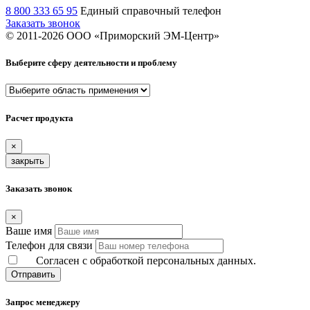
8 800 333 65 95
Единый справочный телефон
Заказать звонок
© 2011-
2026
ООО «Приморский ЭМ-Центр»
Выберите сферу деятельности и проблему
Расчет продукта
×
закрыть
Заказать звонок
×
Ваше имя
Телефон для связи
Согласен с обработкой персональных данных.
Отправить
Запрос менеджеру