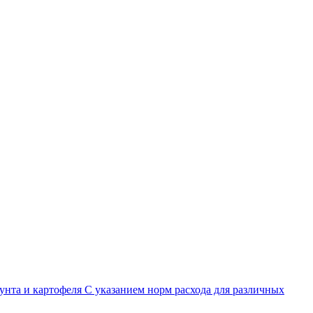
нта и картофеля С указанием норм расхода для различных