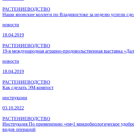
РАСТЕНИЕВОДСТВО
Наши японские коллеги по Владивостоке за неделю успели сде
новости
18.04.2019
РАСТЕНИЕВОДСТВО
19-я международная аграрно-продовольственная выставка «Дал
новости
18.04.2019
РАСТЕНИЕВОДСТВО
Как сделать ЭМ-компост
инструкции
03.10.2022
РАСТЕНИЕВОДСТВО
Инструкция По применению «ем•1 микробиологическое удобрени
видов операций