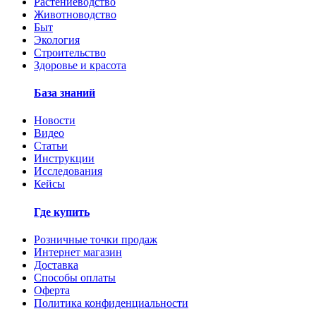
Растениеводство
Животноводство
Быт
Экология
Строительство
Здоровье и красота
База знаний
Новости
Видео
Статьи
Инструкции
Исследования
Кейсы
Где купить
Розничные точки продаж
Интернет магазин
Доставка
Способы оплаты
Оферта
Политика конфиденциальности