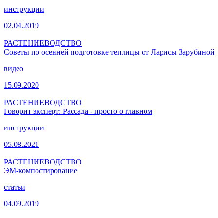
инструкции
02.04.2019
РАСТЕНИЕВОДСТВО
Советы по осенней подготовке теплицы от Ларисы Зарубиной
видео
15.09.2020
РАСТЕНИЕВОДСТВО
Говорит эксперт: Рассада - просто о главном
инструкции
05.08.2021
РАСТЕНИЕВОДСТВО
ЭМ-компостирование
статьи
04.09.2019