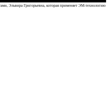
тами, Эльвира Григорьевна, которая применяет ЭМ-технологию