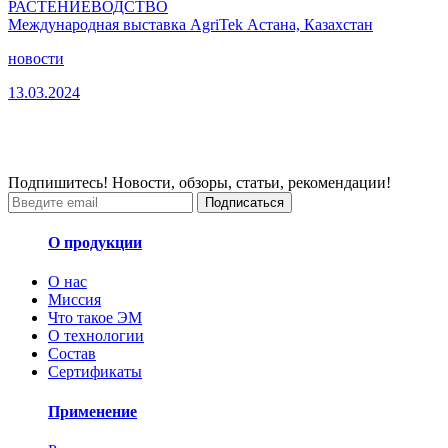
РАСТЕНИЕВОДСТВО
Международная выставка AgriTek Астана, Казахстан
новости
13.03.2024
Подпишитесь! Новости, обзоры, статьи, рекомендации!
Подписаться
О продукции
О нас
Миссия
Что такое ЭМ
О технологии
Состав
Сертификаты
Применение