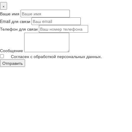
×
Ваше имя
Email для связи
Телефон для связи
Сообщение
Согласен с обработкой персональных данных.
Отправить