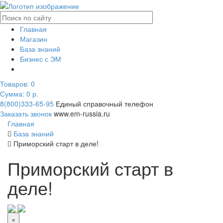
Главная
Магазин
База знаний
Бизнес с ЭМ
Товаров:
0
Сумма: 0
р.
8(800)333-65-95
Единый справочный телефон
Заказать звонок
www.em-russia.ru
Главная
База знаний
Приморский старт в деле!
Приморский старт в
деле!
×