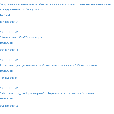
Устранение запахов и обезвоживание иловых смесей на очистных
сооружениях г. Уссурийск
кейсы
07.09.2023
ЭКОЛОГИЯ
Экомаркет 24-25 октября
новости
22.07.2021
ЭКОЛОГИЯ
Благовещенцы накатали 4 тысячи глиняных ЭМ-колобков
новости
18.04.2019
ЭКОЛОГИЯ
"Чистые пруды Приморья": Первый этап и акция 25 мая
новости
24.05.2024