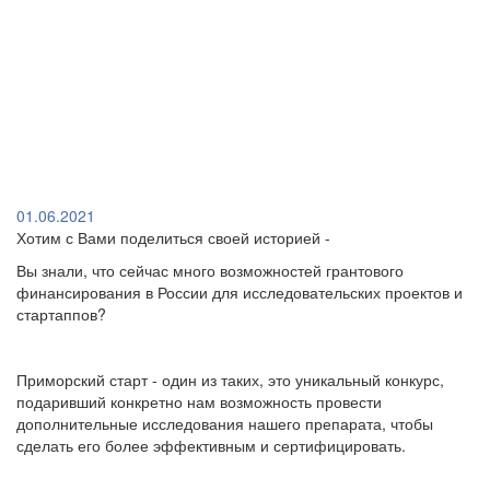
01.06.2021
Хотим с Вами поделиться своей историей -
Вы знали, что сейчас много возможностей грантового
финансирования в России для исследовательских проектов и
стартаппов?
Приморский старт - один из таких, это уникальный конкурс,
подаривший конкретно нам возможность провести
дополнительные исследования нашего препарата, чтобы
сделать его более эффективным и сертифицировать.