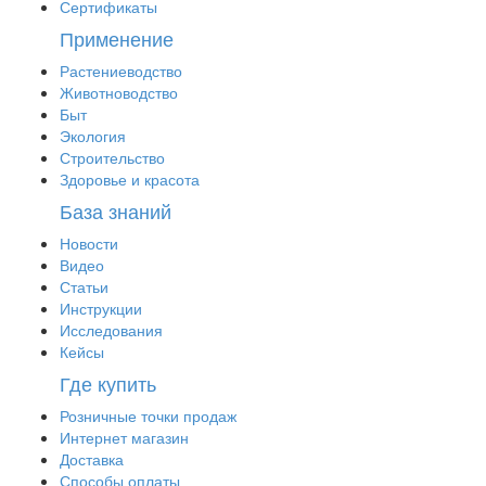
Сертификаты
Применение
Растениеводство
Животноводство
Быт
Экология
Строительство
Здоровье и красота
База знаний
Новости
Видео
Статьи
Инструкции
Исследования
Кейсы
Где купить
Розничные точки продаж
Интернет магазин
Доставка
Способы оплаты