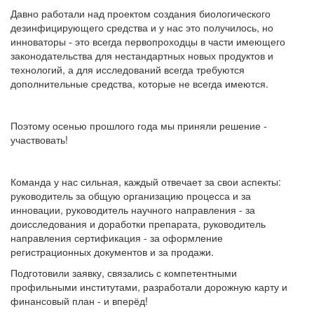
Давно работали над проектом создания биологического
дезинфицирующего средства и у нас это получилось, но
инноваторы - это всегда первопроходцы в части имеющего
законодательства для нестандартных новых продуктов и
технологий, а для исследований всегда требуются
дополнительные средства, которые не всегда имеются.
Поэтому осенью прошлого года мы приняли решение -
участвовать!
Команда у нас сильная, каждый отвечает за свои аспекты:
руководитель за общую организацию процесса и за
инновации, руководитель научного направления - за
доисследования и доработки препарата, руководитель
направления сертификация - за оформление
регистрационных документов и за продажи.
Подготовили заявку, связались с компетентными
профильными институтами, разработали дорожную карту и
финансовый план - и вперёд!