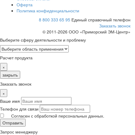
Оферта
Политика конфиденциальности
8 800 333 65 95
Единый справочный телефон
Заказать звонок
© 2011-
2026
ООО «Приморский ЭМ-Центр»
Выберите сферу деятельности и проблему
Расчет продукта
×
закрыть
Заказать звонок
×
Ваше имя
Телефон для связи
Согласен с обработкой персональных данных.
Отправить
Запрос менеджеру