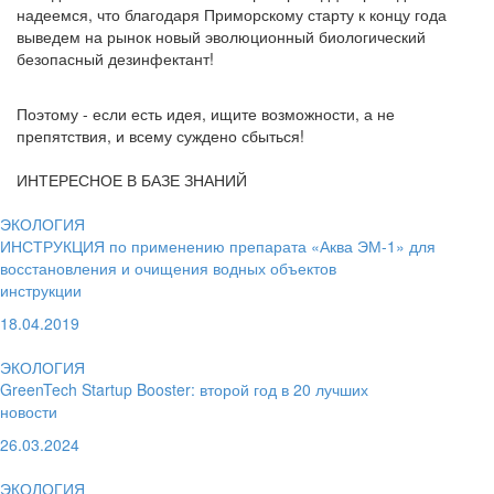
надеемся, что благодаря Приморскому старту к концу года
выведем на рынок новый эволюционный биологический
безопасный дезинфектант!
Поэтому - если есть идея, ищите возможности, а не
препятствия, и всему суждено сбыться!
ИНТЕРЕСНОЕ В БАЗЕ ЗНАНИЙ
ЭКОЛОГИЯ
ИНСТРУКЦИЯ по применению препарата «Аква ЭМ-1» для
восстановления и очищения водных объектов
инструкции
18.04.2019
ЭКОЛОГИЯ
GreenTech Startup Booster: второй год в 20 лучших
новости
26.03.2024
ЭКОЛОГИЯ