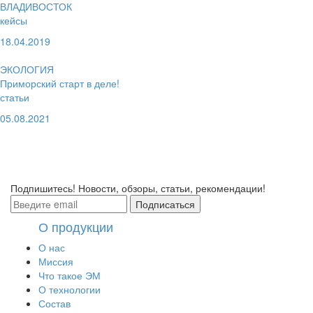
ВЛАДИВОСТОК
кейсы
18.04.2019
ЭКОЛОГИЯ
Приморский старт в деле!
статьи
05.08.2021
смотрите больше
в разделе
ЭКОЛОГИЯ
Подпишитесь! Новости, обзоры, статьи, рекомендации!
Подписаться
О продукции
О нас
Миссия
Что такое ЭМ
О технологии
Состав