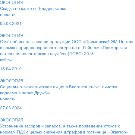
ЭКОЛОГИЯ
Скидка по карте во Владивостоке
новости
05.08.2021
ЭКОЛОГИЯ
Отчёт об использовании продукции ООО «Приморский ЭМ-Центр»
в рамках природоохранного лагеря на о. Рейнеке «Приморская
островная волонтёрская служба» (ПОВС) 2018
кейсы
18.04.2019
ЭКОЛОГИЯ
Социально-экологическая акция в Благовещенске: очистка
водоема в парке Дружбы
новости
27.06.2024
ЭКОЛОГИЯ
Устранение засоров и запахов, а также приведение стоков к
нормам ПДК с целью снижения штрафов в гостинице «Экватор»,