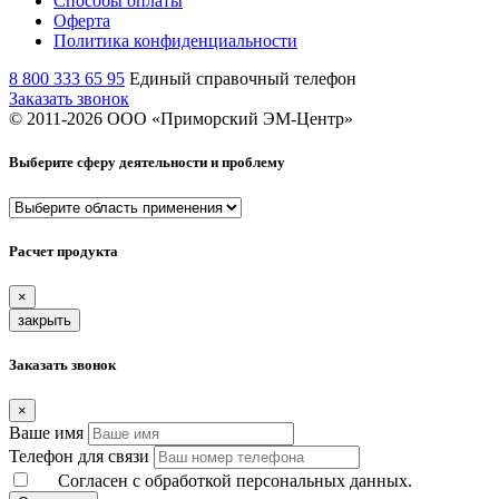
Способы оплаты
Оферта
Политика конфиденциальности
8 800 333 65 95
Единый справочный телефон
Заказать звонок
© 2011-
2026
ООО «Приморский ЭМ-Центр»
Выберите сферу деятельности и проблему
Расчет продукта
×
закрыть
Заказать звонок
×
Ваше имя
Телефон для связи
Согласен с обработкой персональных данных.