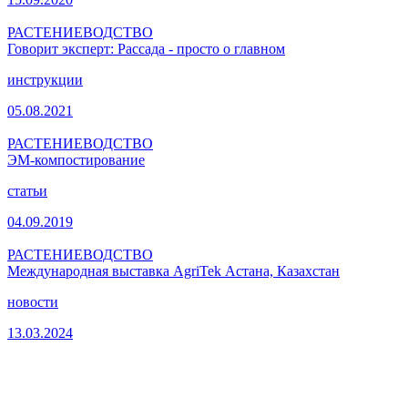
РАСТЕНИЕВОДСТВО
Говорит эксперт: Рассада - просто о главном
инструкции
05.08.2021
РАСТЕНИЕВОДСТВО
ЭМ-компостирование
статьи
04.09.2019
РАСТЕНИЕВОДСТВО
Международная выставка AgriTek Астана, Казахстан
новости
13.03.2024