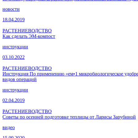
новости
18.04.2019
РАСТЕНИЕВОДСТВО
Как сделать ЭМ-компост
инструкции
03.10.2022
РАСТЕНИЕВОДСТВО
Инструкция По применению «ем•1 микробиологическое удобрени
видов операций
инструкции
02.04.2019
РАСТЕНИЕВОДСТВО
Советы по осенней подготовке теплицы от Ларисы Зарубиной
видео
15.09.2020