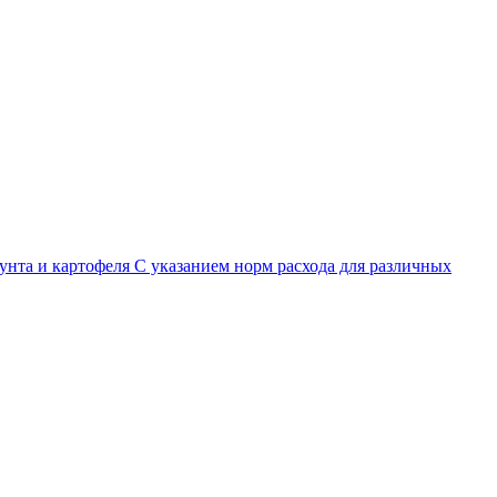
нта и картофеля С указанием норм расхода для различных