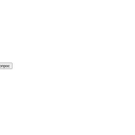
опрос