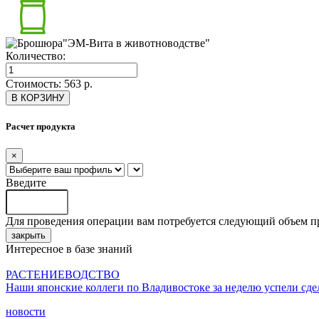
Количество:
Стоимость:
563
р.
В КОРЗИНУ
Расчет продукта
×
Введите
Для проведения операции вам потребуется следующий объем п
закрыть
Интересное в базе знаний
РАСТЕНИЕВОДСТВО
Наши японские коллеги по Владивостоке за неделю успели сде
новости