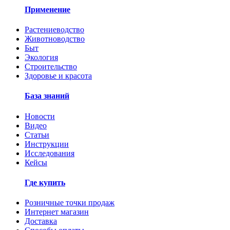
Применение
Растениеводство
Животноводство
Быт
Экология
Строительство
Здоровье и красота
База знаний
Новости
Видео
Статьи
Инструкции
Исследования
Кейсы
Где купить
Розничные точки продаж
Интернет магазин
Доставка