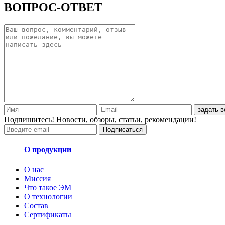
ВОПРОС-ОТВЕТ
задать в
Подпишитесь! Новости, обзоры, статьи, рекомендации!
Подписаться
О продукции
О нас
Миссия
Что такое ЭМ
О технологии
Состав
Сертификаты