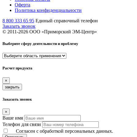
Оферта
Политика конфиденциальности
8 800 333 65 95
Единый справочный телефон
Заказать звонок
© 2011-
2026
ООО «Приморский ЭМ-Центр»
Выберите сферу деятельности и проблему
Расчет продукта
×
закрыть
Заказать звонок
×
Ваше имя
Телефон для связи
Согласен с обработкой персональных данных.