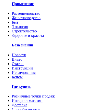
Применение
Растениеводство
Животноводство
Быт
Экология
Строительство
Здоровье и красота
База знаний
Новости
Видео
Статьи
Инструкции
Исследования
Кейсы
Где купить
Розничные точки продаж
Интернет магазин
Доставка
Способы оплаты